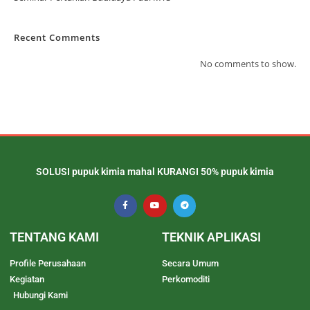
Recent Comments
No comments to show.
SOLUSI pupuk kimia mahal KURANGI 50% pupuk kimia
TENTANG KAMI
TEKNIK APLIKASI
Profile Perusahaan
Secara Umum
Kegiatan
Perkomoditi
Hubungi Kami