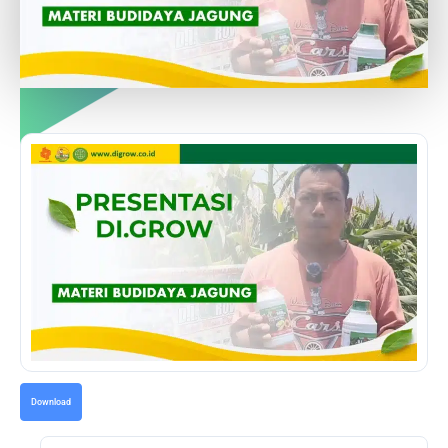
Download