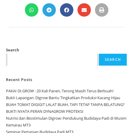
Search
SEARCH
Recent Posts
PAKAI DI.GROW : 20 Kali Panen, Terong Masih Terus Berbuah!
Bukti Lapangan: Digrow Bantu Tingkatkan Produksi Kacang Hijau
BUAH TOMAT DIGIGIT LALAT BUAH, TAPI TETAP TANPA BELATUNG?
BUKTI NYATA PERAN DYNAGROW PROTEKSI
Nutrisi dan Biostimulan Digrow: Pendukung Budidaya Padi di Musim
Kemarau MT3
Seminar Pertanian Budidaya Padi MT3