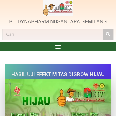
PT. DYNAPHARM NUSANTARA GEMILANG
HASIL UJI EFEKTIVITAS DIGROW HIJAU