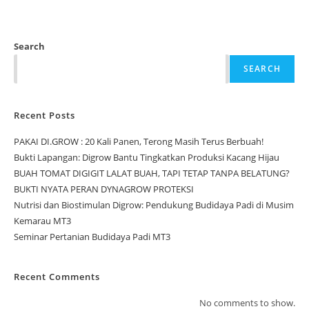
Search
SEARCH
Recent Posts
PAKAI DI.GROW : 20 Kali Panen, Terong Masih Terus Berbuah!
Bukti Lapangan: Digrow Bantu Tingkatkan Produksi Kacang Hijau
BUAH TOMAT DIGIGIT LALAT BUAH, TAPI TETAP TANPA BELATUNG?
BUKTI NYATA PERAN DYNAGROW PROTEKSI
Nutrisi dan Biostimulan Digrow: Pendukung Budidaya Padi di Musim
Kemarau MT3
Seminar Pertanian Budidaya Padi MT3
Recent Comments
No comments to show.