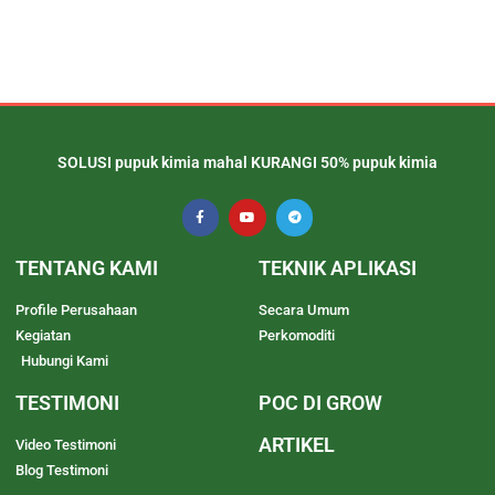
SOLUSI pupuk kimia mahal KURANGI 50% pupuk kimia
TENTANG KAMI
TEKNIK APLIKASI
Profile Perusahaan
Secara Umum
Kegiatan
Perkomoditi
Hubungi Kami
TESTIMONI
POC DI GROW
ARTIKEL
Video Testimoni
Blog Testimoni