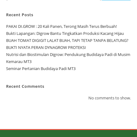
Recent Posts
PAKAI DI.GROW : 20 Kali Panen, Terong Masih Terus Berbuah!
Bukti Lapangan: Digrow Bantu Tingkatkan Produksi Kacang Hijau
BUAH TOMAT DIGIGIT LALAT BUAH, TAPI TETAP TANPA BELATUNG?
BUKTI NYATA PERAN DYNAGROW PROTEKSI
Nutrisi dan Biostimulan Digrow: Pendukung Budidaya Padi di Musim
Kemarau MT3
Seminar Pertanian Budidaya Padi MT3
Recent Comments
No comments to show.