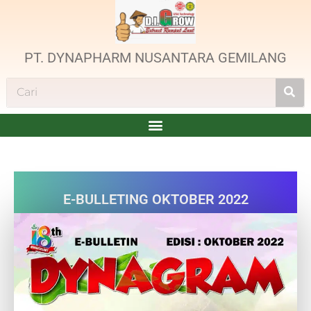
PT. DYNAPHARM NUSANTARA GEMILANG
E-BULLETING OKTOBER 2022