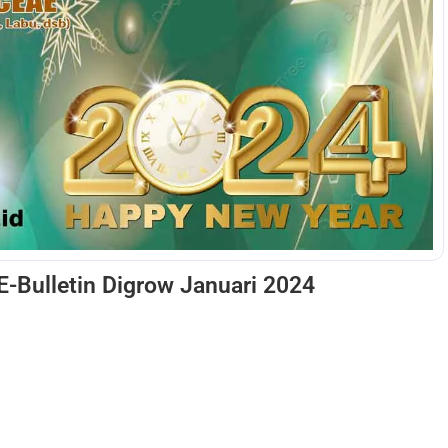
E-Bulletin Digrow Januari 2024