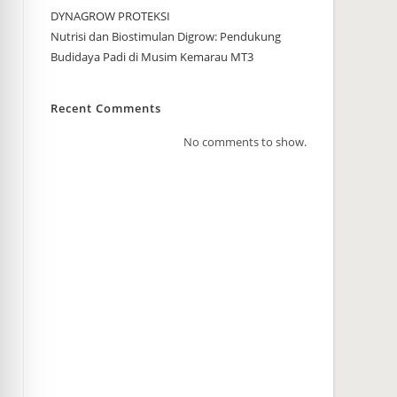
DYNAGROW PROTEKSI
Nutrisi dan Biostimulan Digrow: Pendukung
Budidaya Padi di Musim Kemarau MT3
Recent Comments
No comments to show.