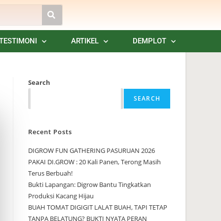
TESTIMONI
ARTIKEL
DEMPLOT
Search
SEARCH
Recent Posts
DIGROW FUN GATHERING PASURUAN 2026
PAKAI DI.GROW : 20 Kali Panen, Terong Masih
Terus Berbuah!
Bukti Lapangan: Digrow Bantu Tingkatkan
Produksi Kacang Hijau
BUAH TOMAT DIGIGIT LALAT BUAH, TAPI TETAP
TANPA BELATUNG? BUKTI NYATA PERAN