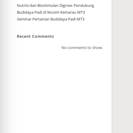
Nutrisi dan Biostimulan Digrow: Pendukung
Budidaya Padi di Musim Kemarau MT3
Seminar Pertanian Budidaya Padi MT3
Recent Comments
No comments to show.