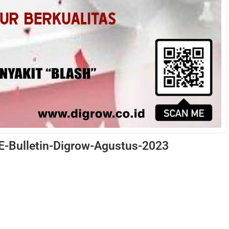
E-Bulletin-Digrow-Agustus-2023