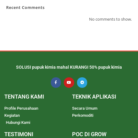
Recent Comments
No comments to show.
SOLUSI pupuk kimia mahal KURANGI 50% pupuk kimia
TENTANG KAMI
TEKNIK APLIKASI
Profile Perusahaan
Secara Umum
Kegiatan
Perkomoditi
Hubungi Kami
TESTIMONI
POC DI GROW