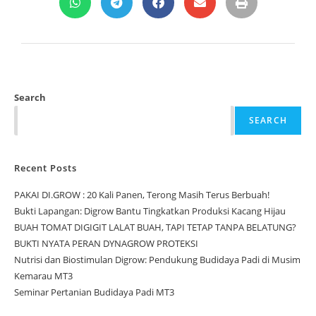
Search
SEARCH
Recent Posts
PAKAI DI.GROW : 20 Kali Panen, Terong Masih Terus Berbuah!
Bukti Lapangan: Digrow Bantu Tingkatkan Produksi Kacang Hijau
BUAH TOMAT DIGIGIT LALAT BUAH, TAPI TETAP TANPA BELATUNG?
BUKTI NYATA PERAN DYNAGROW PROTEKSI
Nutrisi dan Biostimulan Digrow: Pendukung Budidaya Padi di Musim
Kemarau MT3
Seminar Pertanian Budidaya Padi MT3