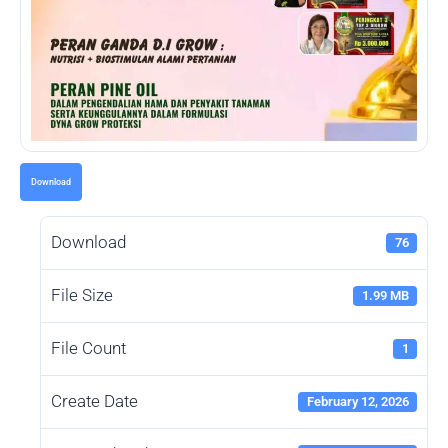
Download
Download
76
File Size
1.99 MB
File Count
1
Create Date
February 12, 2026