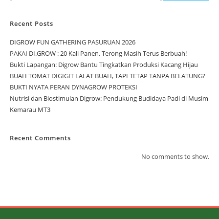
Recent Posts
DIGROW FUN GATHERING PASURUAN 2026
PAKAI DI.GROW : 20 Kali Panen, Terong Masih Terus Berbuah!
Bukti Lapangan: Digrow Bantu Tingkatkan Produksi Kacang Hijau
BUAH TOMAT DIGIGIT LALAT BUAH, TAPI TETAP TANPA BELATUNG?
BUKTI NYATA PERAN DYNAGROW PROTEKSI
Nutrisi dan Biostimulan Digrow: Pendukung Budidaya Padi di Musim
Kemarau MT3
Recent Comments
No comments to show.