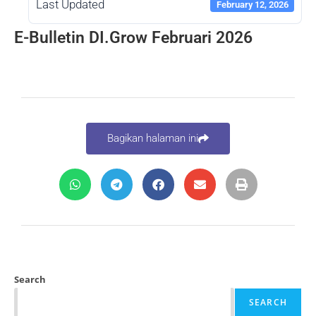
Last Updated
February 12, 2026
E-Bulletin DI.Grow Februari 2026
Bagikan halaman ini
Search
SEARCH