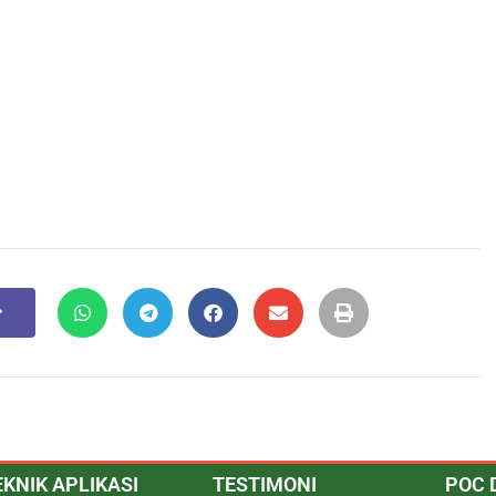
EKNIK APLIKASI
TESTIMONI
POC 