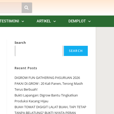
TESTIMONI
ARTIKEL
DEMPLOT
Search
SEARCH
Recent Posts
DIGROW FUN GATHERING PASURUAN 2026
PAKAI DI.GROW : 20 Kali Panen, Terong Masih
Terus Berbuah!
Bukti Lapangan: Digrow Bantu Tingkatkan
Produksi Kacang Hijau
BUAH TOMAT DIGIGIT LALAT BUAH, TAPI TETAP
TANPA BELATUNG? BUKTI NYATA PERAN