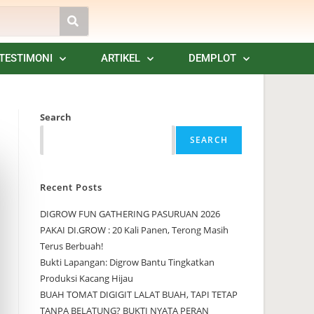
TESTIMONI
ARTIKEL
DEMPLOT
Search
SEARCH
Recent Posts
DIGROW FUN GATHERING PASURUAN 2026
PAKAI DI.GROW : 20 Kali Panen, Terong Masih
Terus Berbuah!
Bukti Lapangan: Digrow Bantu Tingkatkan
Produksi Kacang Hijau
BUAH TOMAT DIGIGIT LALAT BUAH, TAPI TETAP
TANPA BELATUNG? BUKTI NYATA PERAN