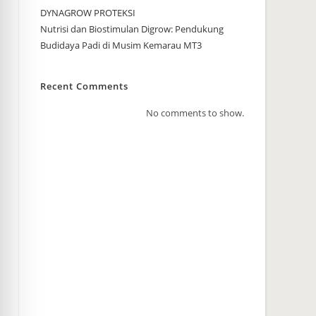
DYNAGROW PROTEKSI
Nutrisi dan Biostimulan Digrow: Pendukung
Budidaya Padi di Musim Kemarau MT3
Recent Comments
No comments to show.