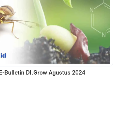
E-Bulletin DI.Grow Agustus 2024