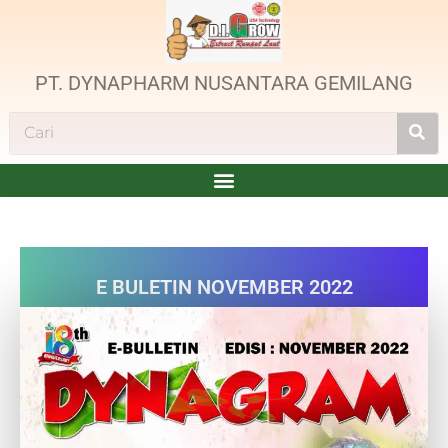
PT. DYNAPHARM NUSANTARA GEMILANG
E BULETIN NOVEMBER 2022