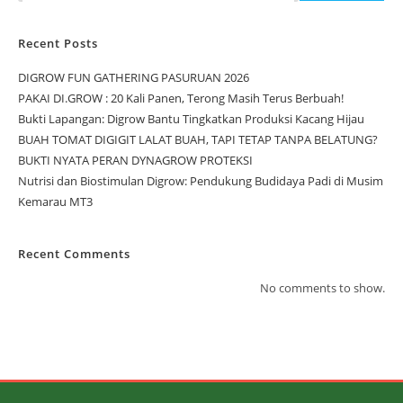
Recent Posts
DIGROW FUN GATHERING PASURUAN 2026
PAKAI DI.GROW : 20 Kali Panen, Terong Masih Terus Berbuah!
Bukti Lapangan: Digrow Bantu Tingkatkan Produksi Kacang Hijau
BUAH TOMAT DIGIGIT LALAT BUAH, TAPI TETAP TANPA BELATUNG?
BUKTI NYATA PERAN DYNAGROW PROTEKSI
Nutrisi dan Biostimulan Digrow: Pendukung Budidaya Padi di Musim
Kemarau MT3
Recent Comments
No comments to show.