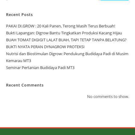
Recent Posts
PAKAI DI.GROW : 20 Kali Panen, Terong Masih Terus Berbuah!
Bukti Lapangan: Digrow Bantu Tingkatkan Produksi Kacang Hijau
BUAH TOMAT DIGIGIT LALAT BUAH, TAPI TETAP TANPA BELATUNG?
BUKTI NYATA PERAN DYNAGROW PROTEKSI
Nutrisi dan Biostimulan Digrow: Pendukung Budidaya Padi di Musim
Kemarau MT3
Seminar Pertanian Budidaya Padi MT3
Recent Comments
No comments to show.