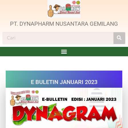
PT. DYNAPHARM NUSANTARA GEMILANG
E BULETIN JANUARI 2023