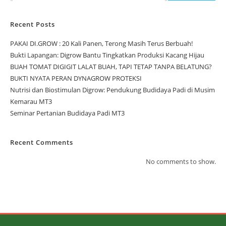
Recent Posts
PAKAI DI.GROW : 20 Kali Panen, Terong Masih Terus Berbuah!
Bukti Lapangan: Digrow Bantu Tingkatkan Produksi Kacang Hijau
BUAH TOMAT DIGIGIT LALAT BUAH, TAPI TETAP TANPA BELATUNG?
BUKTI NYATA PERAN DYNAGROW PROTEKSI
Nutrisi dan Biostimulan Digrow: Pendukung Budidaya Padi di Musim
Kemarau MT3
Seminar Pertanian Budidaya Padi MT3
Recent Comments
No comments to show.