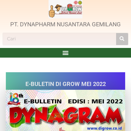
PT. DYNAPHARM NUSANTARA GEMILANG
E-BULETIN DI GROW MEI 2022