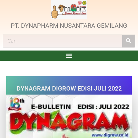
PT. DYNAPHARM NUSANTARA GEMILANG
DYNAGRAM DIGROW EDISI JULI 2022