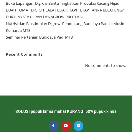
Bukti Lapangan: Digrow Bantu Tingkatkan Produksi Kacang Hijau
BUAH TOMAT DIGIGIT LALAT BUAH, TAPI TETAP TANPA BELATUNG?
BUKTI NYATA PERAN DYNAGROW PROTEKSI
Nutrisi dan Biostimulan Digrow: Pendukung Budidaya Padi di Musim
Kemarau MT3
Seminar Pertanian Budidaya Padi MT3
Recent Comments
No comments to show.
SOLUSI pupuk kimia mahal KURANGI 50% pupuk kimia