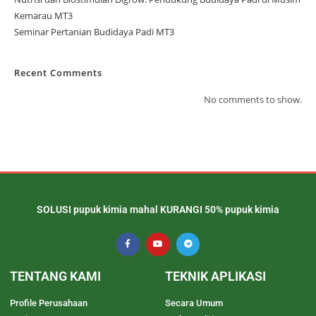
Kemarau MT3
Seminar Pertanian Budidaya Padi MT3
Recent Comments
No comments to show.
SOLUSI pupuk kimia mahal KURANGI 50% pupuk kimia
TENTANG KAMI
TEKNIK APLIKASI
Profile Perusahaan
Secara Umum