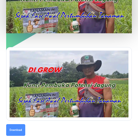
Download