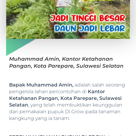
Muhammad Amin, Kantor Ketahanan
Pangan, Kota Parepare, Sulawesi Selatan
Bapak Muhammad Amin,
adalah salah seorang
pengelola lahan percontohan di
Kantor
Ketahanan Pangan, Kota Parepare, Sulawesi
Selatan
, yang telah membuktikan keunggulan
dari pemakaian pupuk DI.Grow pada tanaman
kangkung yang ia tanam.