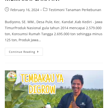
February 16, 2024
Testimoni Tanaman Perkebunan
Budiyono, SE. MM., Desa Pule, Kec. Kandat ,Kab Kediri - Jawa
TimurProduk Nasional gula tahun 2014 mencapai 2.579.000
ton, Konsumsi Rumah Tangga 2.695.000 ton sehingga minus
125 ton, Produk Jawa…
Continue Reading