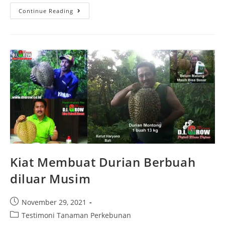
Continue Reading
Kiat Membuat Durian Berbuah
diluar Musim
November 29, 2021
Testimoni Tanaman Perkebunan