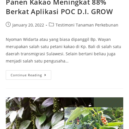
Panen Kakao Meningkat 88%
Berkat Aplikasi POC D.I. GROW
January 20, 2022
Testimoni Tanaman Perkebunan
Nyoman Widarta atau yang biasa dipanggil Bp. Wayan
merupakan salah satu petani kakao di Kp. Bali di salah satu
daerah transmigrasi Sulawesi. Selain bertani beliau juga
menjadi salah satu pengusaha…
Continue Reading