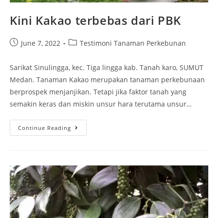
Kini Kakao terbebas dari PBK
June 7, 2022
Testimoni Tanaman Perkebunan
Sarikat Sinulingga, kec. Tiga lingga kab. Tanah karo, SUMUT
Medan. Tanaman Kakao merupakan tanaman perkebunaan
berprospek menjanjikan. Tetapi jika faktor tanah yang
semakin keras dan miskin unsur hara terutama unsur…
Continue Reading