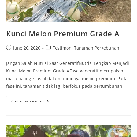
Kunci Melon Premium Grade A
June 26, 2026
Testimoni Tanaman Perkebunan
Jangan Salah Nutrisi Saat GeneratifNutrisi Lengkap Menjadi
Kunci Melon Premium Grade AFase generatif merupakan
masa paling krusial dalam budidaya melon premium. Pada
fase ini, tanaman tidak lagi berfokus pada pertumbuhan…
Continue Reading