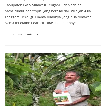
Kabupaten Poso, Sulawesi TengahDurian adalah
nama tumbuhan tropis yang berasal dari wilayah Asia
Tenggara, sekaligus nama buahnya yang bisa dimakan.
Nama ini diambil dari ciri khas kulit buahnya…
Continue Reading