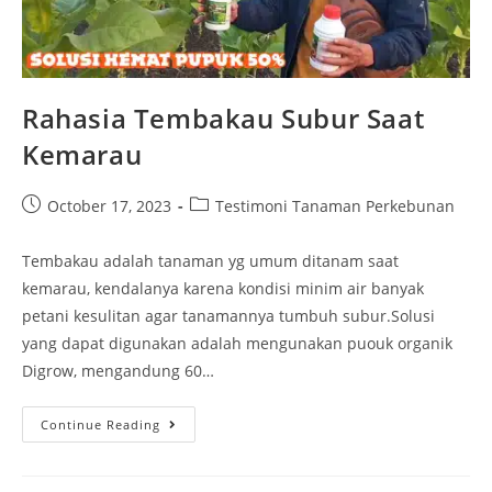
Rahasia Tembakau Subur Saat
Kemarau
October 17, 2023
Testimoni Tanaman Perkebunan
Tembakau adalah tanaman yg umum ditanam saat
kemarau, kendalanya karena kondisi minim air banyak
petani kesulitan agar tanamannya tumbuh subur.Solusi
yang dapat digunakan adalah mengunakan puouk organik
Digrow, mengandung 60…
Continue Reading