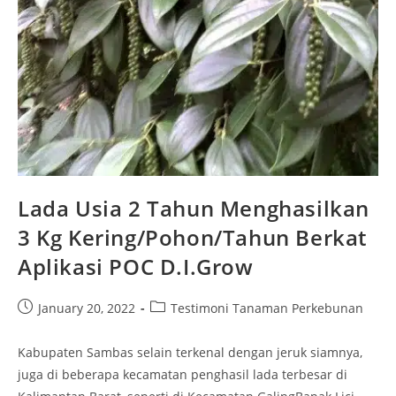
Lada Usia 2 Tahun Menghasilkan
3 Kg Kering/Pohon/Tahun Berkat
Aplikasi POC D.I.Grow
January 20, 2022
Testimoni Tanaman Perkebunan
Kabupaten Sambas selain terkenal dengan jeruk siamnya,
juga di beberapa kecamatan penghasil lada terbesar di