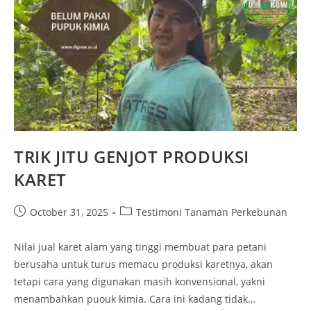
TRIK JITU GENJOT PRODUKSI
KARET
October 31, 2025
Testimoni Tanaman Perkebunan
Nilai jual karet alam yang tinggi membuat para petani
berusaha untuk turus memacu produksi karetnya, akan
tetapi cara yang digunakan masih konvensional, yakni
menambahkan puouk kimia. Cara ini kadang tidak…