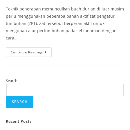
Teknik penerapan memunculkan buah durian di luar musim
perlu menggunakan beberapa bahan aktif zat pengatur
tumbuhan (ZPT). Zat tersebut berperan aktif untuk
mengubah alur pertumbuhan pada sel tanaman dengan
cara…
Continue Reading
Search
SEARCH
Recent Posts