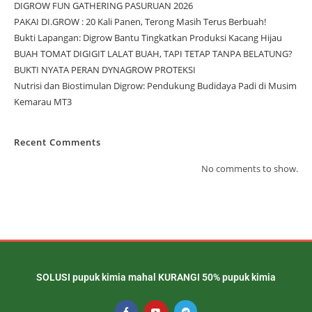
DIGROW FUN GATHERING PASURUAN 2026
PAKAI DI.GROW : 20 Kali Panen, Terong Masih Terus Berbuah!
Bukti Lapangan: Digrow Bantu Tingkatkan Produksi Kacang Hijau
BUAH TOMAT DIGIGIT LALAT BUAH, TAPI TETAP TANPA BELATUNG?
BUKTI NYATA PERAN DYNAGROW PROTEKSI
Nutrisi dan Biostimulan Digrow: Pendukung Budidaya Padi di Musim
Kemarau MT3
Recent Comments
No comments to show.
SOLUSI pupuk kimia mahal KURANGI 50% pupuk kimia