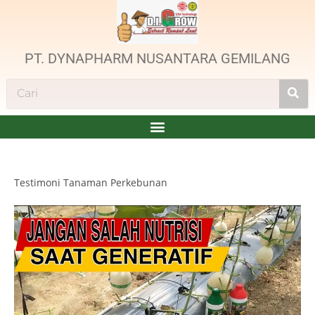
PT. DYNAPHARM NUSANTARA GEMILANG
Testimoni Tanaman Perkebunan