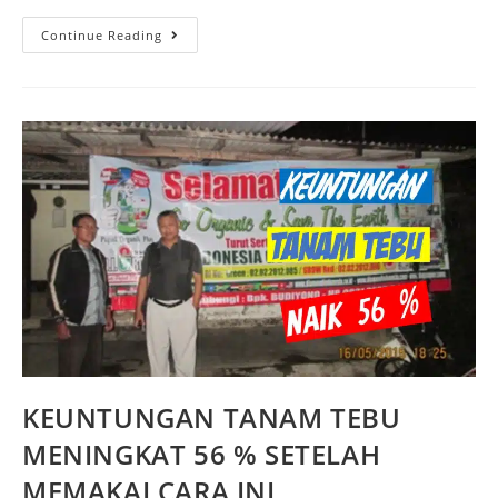
Continue Reading
KEUNTUNGAN TANAM TEBU
MENINGKAT 56 % SETELAH
MEMAKAI CARA INI