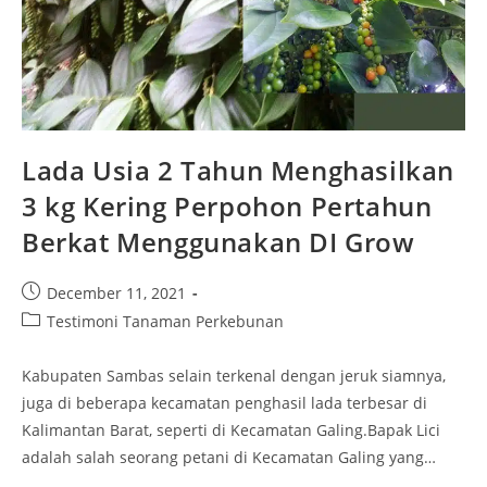
Lada Usia 2 Tahun Menghasilkan
3 kg Kering Perpohon Pertahun
Berkat Menggunakan DI Grow
December 11, 2021
Testimoni Tanaman Perkebunan
Kabupaten Sambas selain terkenal dengan jeruk siamnya,
juga di beberapa kecamatan penghasil lada terbesar di
Kalimantan Barat, seperti di Kecamatan Galing.Bapak Lici
adalah salah seorang petani di Kecamatan Galing yang…