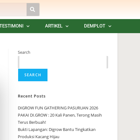
TESTIMONI
ARTIKEL
DEMPLOT
Search
SEARCH
Recent Posts
DIGROW FUN GATHERING PASURUAN 2026
PAKAI DI.GROW : 20 Kali Panen, Terong Masih
Terus Berbuah!
Bukti Lapangan: Digrow Bantu Tingkatkan
Produksi Kacang Hijau