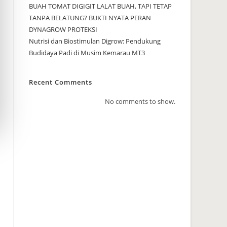
BUAH TOMAT DIGIGIT LALAT BUAH, TAPI TETAP
TANPA BELATUNG? BUKTI NYATA PERAN
DYNAGROW PROTEKSI
Nutrisi dan Biostimulan Digrow: Pendukung
Budidaya Padi di Musim Kemarau MT3
Recent Comments
No comments to show.