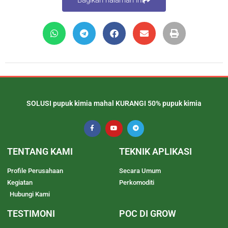
SOLUSI pupuk kimia mahal KURANGI 50% pupuk kimia
TENTANG KAMI
TEKNIK APLIKASI
Profile Perusahaan
Secara Umum
Kegiatan
Perkomoditi
Hubungi Kami
TESTIMONI
POC DI GROW