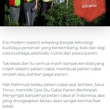
Era modern seperti sekarang banyak teknologi
budidaya pertanian yang berkembang, baik dari segi
cara budidaya, pestisida, nutrisi dan pasca panen.
Tak lepas dari itu semua masih banyak kendala yang
masih dialami petani cabai, membuat panen cabai
rendah atau bahkan gagal panen.
Pak Mahmudi selaku petani cabai asal Jember, Jawa
Timur, memiliki Cara Jitu Cabai Panen Berlimpah.
Mengingat banyaknya petani cabai di Indonesia, apa
yang diungkapkan beliau akan sangat bermanfaat
sekali.