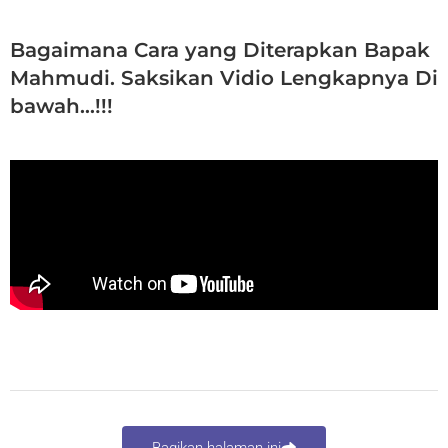
Bagaimana Cara yang Diterapkan Bapak
Mahmudi. Saksikan Vidio Lengkapnya Di
bawah…!!!
Bagikan halaman ini