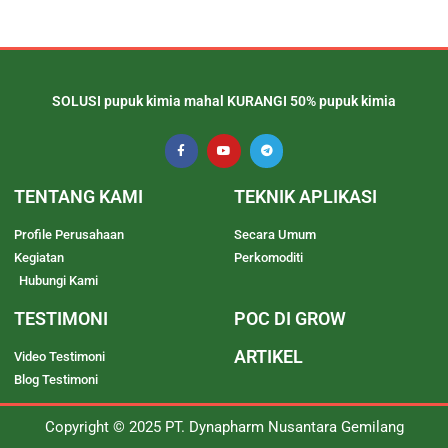
SOLUSI pupuk kimia mahal KURANGI 50% pupuk kimia
TENTANG KAMI
TEKNIK APLIKASI
Profile Perusahaan
Secara Umum
Kegiatan
Perkomoditi
Hubungi Kami
TESTIMONI
POC DI GROW
ARTIKEL
Video Testimoni
Blog Testimoni
Copyright © 2025 PT. Dynapharm Nusantara Gemilang