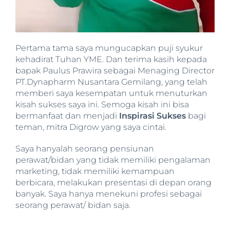
Pertama tama saya mungucapkan puji syukur
kehadirat Tuhan YME. Dan terima kasih kepada
bapak Paulus Prawira sebagai Menaging Director
PT.Dynapharm Nusantara Gemilang, yang telah
memberi saya kesempatan untuk menuturkan
kisah sukses saya ini. Semoga kisah ini bisa
bermanfaat dan menjadi
I
nspirasi
Sukses
bagi
teman, mitra Digrow yang saya cintai.
Saya hanyalah seorang pensiunan
perawat/bidan yang tidak memiliki pengalaman
marketing, tidak memiliki kemampuan
berbicara, melakukan presentasi di depan orang
banyak. Saya hanya menekuni profesi sebagai
seorang perawat/ bidan saja.