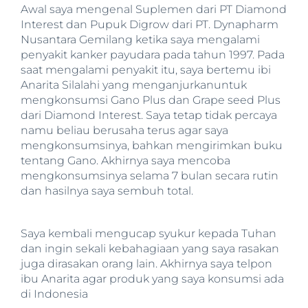
Awal saya mengenal Suplemen dari PT Diamond
Interest dan Pupuk Digrow dari PT. Dynapharm
Nusantara Gemilang ketika saya mengalami
penyakit kanker payudara pada tahun 1997. Pada
saat mengalami penyakit itu, saya bertemu ibi
Anarita Silalahi yang menganjurkanuntuk
mengkonsumsi Gano Plus dan Grape seed Plus
dari Diamond Interest. Saya tetap tidak percaya
namu beliau berusaha terus agar saya
mengkonsumsinya, bahkan mengirimkan buku
tentang Gano. Akhirnya saya mencoba
mengkonsumsinya selama 7 bulan secara rutin
dan hasilnya saya sembuh total.
Saya kembali mengucap syukur kepada Tuhan
dan ingin sekali kebahagiaan yang saya rasakan
juga dirasakan orang lain. Akhirnya saya telpon
ibu Anarita agar produk yang saya konsumsi ada
di Indonesia