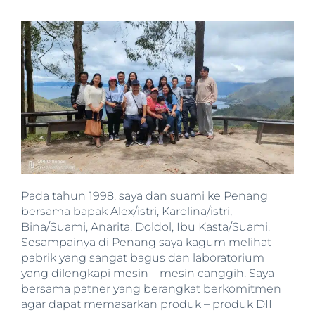
Pada tahun 1998, saya dan suami ke Penang
bersama bapak Alex/istri, Karolina/istri,
Bina/Suami, Anarita, Doldol, Ibu Kasta/Suami.
Sesampainya di Penang saya kagum melihat
pabrik yang sangat bagus dan laboratorium
yang dilengkapi mesin – mesin canggih. Saya
bersama patner yang berangkat berkomitmen
agar dapat memasarkan produk – produk DII