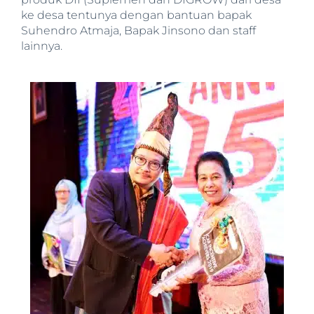
ke desa tentunya dengan bantuan bapak
Suhendro Atmaja, Bapak Jinsono dan staff
lainnya.