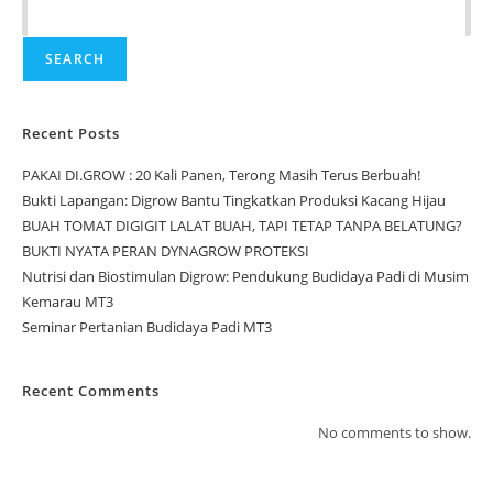
SEARCH
Recent Posts
PAKAI DI.GROW : 20 Kali Panen, Terong Masih Terus Berbuah!
Bukti Lapangan: Digrow Bantu Tingkatkan Produksi Kacang Hijau
BUAH TOMAT DIGIGIT LALAT BUAH, TAPI TETAP TANPA BELATUNG?
BUKTI NYATA PERAN DYNAGROW PROTEKSI
Nutrisi dan Biostimulan Digrow: Pendukung Budidaya Padi di Musim
Kemarau MT3
Seminar Pertanian Budidaya Padi MT3
Recent Comments
No comments to show.