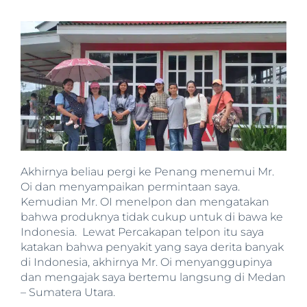
Akhirnya beliau pergi ke Penang menemui Mr.
Oi dan menyampaikan permintaan saya.
Kemudian Mr. OI menelpon dan mengatakan
bahwa produknya tidak cukup untuk di bawa ke
Indonesia. Lewat Percakapan telpon itu saya
katakan bahwa penyakit yang saya derita banyak
di Indonesia, akhirnya Mr. Oi menyanggupinya
dan mengajak saya bertemu langsung di Medan
– Sumatera Utara.