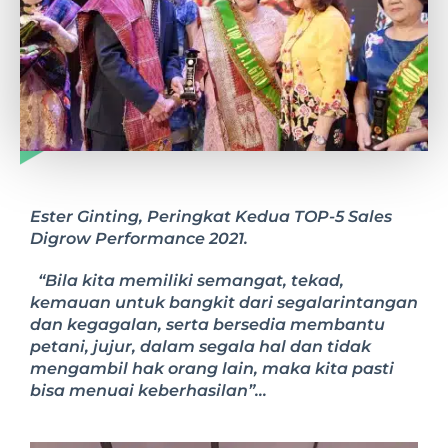
Ester Ginting, Peringkat Kedua TOP-5 Sales
Digrow Performance 2021.
“Bila kita memiliki semangat, tekad,
kemauan untuk bangkit dari segalarintangan
dan kegagalan, serta bersedia membantu
petani, jujur, dalam segala hal dan tidak
mengambil hak orang lain, maka kita pasti
bisa menuai keberhasilan”…