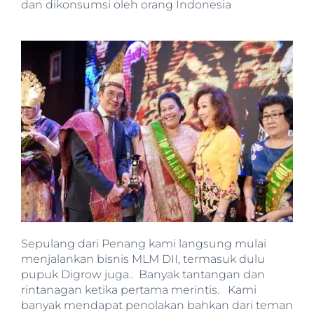
dan dikonsumsi oleh orang Indonesia
Sepulang dari Penang kami langsung mulai
menjalankan bisnis MLM DII, termasuk dulu
pupuk Digrow juga.. Banyak tantangan dan
rintanagan ketika pertama merintis. Kami
banyak mendapat penolakan bahkan dari teman