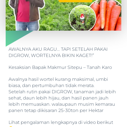
AWALNYA AKU RAGU… TAPI SETELAH PAKAI
DIGROW, WORTELNYA BIKIN KAGET!”
Kesaksian Bapak Makmur Sitepu – Tanah Karo
Awalnya hasil wortel kurang maksimal, umbi
biasa, dan pertumbuhan tidak merata.
Setelah rutin pakai DIGROW, tanaman jadi lebih
sehat, daun lebih hijau, dan hasil panen jauh
lebih memuaskan. walaupaun musim kemarau
panen tetap dikisaran 25-30ton per Hektar
Lihat pengalaman lengkapnya di video berikut