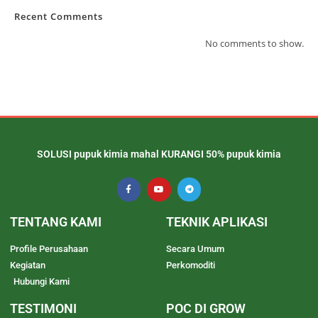
Recent Comments
No comments to show.
SOLUSI pupuk kimia mahal KURANGI 50% pupuk kimia
TENTANG KAMI
TEKNIK APLIKASI
Profile Perusahaan
Secara Umum
Kegiatan
Perkomoditi
Hubungi Kami
TESTIMONI
POC DI GROW