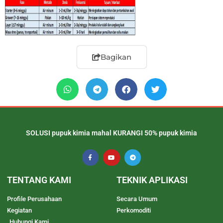
Bagikan
SOLUSI pupuk kimia mahal KURANGI 50% pupuk kimia
TENTANG KAMI
TEKNIK APLIKASI
Profile Perusahaan
Secara Umum
Kegiatan
Perkomoditi
Hubungi Kami