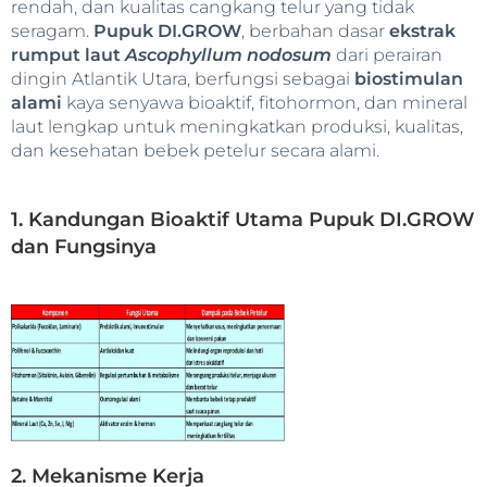
rendah, dan kualitas cangkang telur yang tidak
seragam.
Pupuk DI.GROW
, berbahan dasar
ekstrak
rumput laut
Ascophyllum nodosum
dari perairan
dingin Atlantik Utara, berfungsi sebagai
biostimulan
alami
kaya senyawa bioaktif, fitohormon, dan mineral
laut lengkap untuk meningkatkan produksi, kualitas,
dan kesehatan bebek petelur secara alami.
1. Kandungan Bioaktif Utama Pupuk DI.GROW
dan Fungsinya
2. Mekanisme Kerja