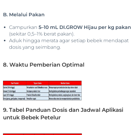
B. Melalui Pakan
Campurkan
5–10 mL DI.GROW Hijau per kg pakan
(sekitar 0,5–1% berat pakan).
Aduk hingga merata agar setiap bebek mendapat
dosis yang seimbang.
8. Waktu Pemberian Optimal
9. Tabel Panduan Dosis dan Jadwal Aplikasi
untuk Bebek Petelur