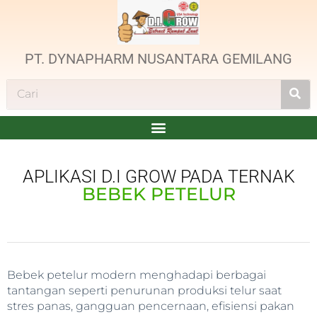
PT. DYNAPHARM NUSANTARA GEMILANG
APLIKASI D.I GROW PADA TERNAK
BEBEK PETELUR
Bebek petelur modern menghadapi berbagai
tantangan seperti penurunan produksi telur saat
stres panas, gangguan pencernaan, efisiensi pakan