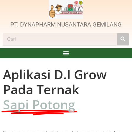
PT. DYNAPHARM NUSANTARA GEMILANG
Aplikasi D.I Grow
Pada Ternak
Sapi Potong