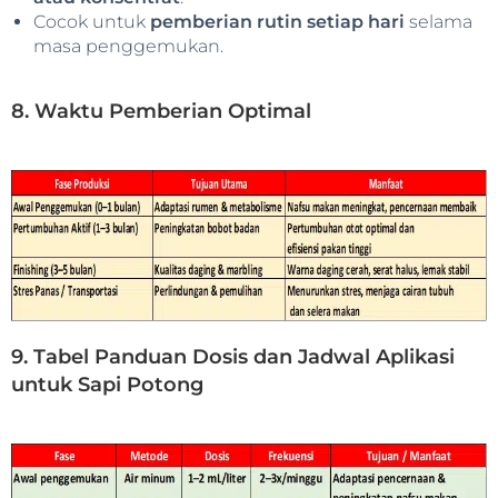
Cocok untuk
pemberian rutin setiap hari
selama
masa penggemukan.
8. Waktu Pemberian Optimal
9. Tabel Panduan Dosis dan Jadwal Aplikasi
untuk Sapi Potong