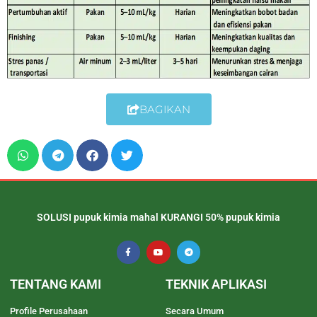
BAGIKAN
SOLUSI pupuk kimia mahal KURANGI 50% pupuk kimia
TENTANG KAMI
TEKNIK APLIKASI
Profile Perusahaan
Secara Umum