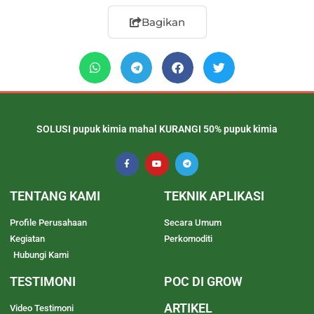
Bagikan
SOLUSI pupuk kimia mahal KURANGI 50% pupuk kimia
TENTANG KAMI
TEKNIK APLIKASI
Profile Perusahaan
Secara Umum
Kegiatan
Perkomoditi
Hubungi Kami
TESTIMONI
POC DI GROW
ARTIKEL
Video Testimoni