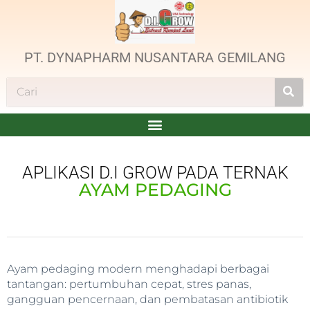
PT. DYNAPHARM NUSANTARA GEMILANG
APLIKASI D.I GROW PADA TERNAK
AYAM PEDAGING
Ayam pedaging modern menghadapi berbagai
tantangan: pertumbuhan cepat, stres panas,
gangguan pencernaan, dan pembatasan antibiotik