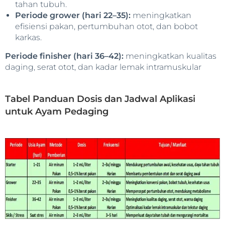
tahan tubuh.
Periode grower (hari 22–35):
meningkatkan
efisiensi pakan, pertumbuhan otot, dan bobot
karkas.
Periode finisher (hari 36–42):
meningkatkan kualitas
daging, serat otot, dan kadar lemak intramuskular
Tabel Panduan Dosis dan Jadwal Aplikasi
untuk Ayam Pedaging