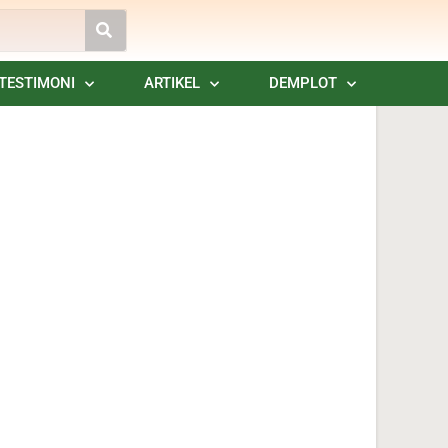
TESTIMONI
ARTIKEL
DEMPLOT