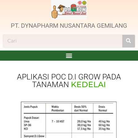
PT. DYNAPHARM NUSANTARA GEMILANG
APLIKASI POC D.I GROW PADA
KEDELAI
TANAMAN