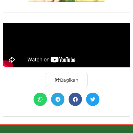
Bagikan