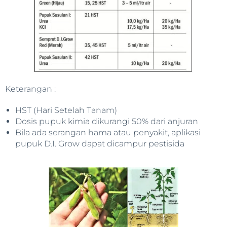
Keterangan :
HST (Hari Setelah Tanam)
Dosis pupuk kimia dikurangi 50% dari anjuran
Bila ada serangan hama atau penyakit, aplikasi
pupuk D.I. Grow dapat dicampur pestisida