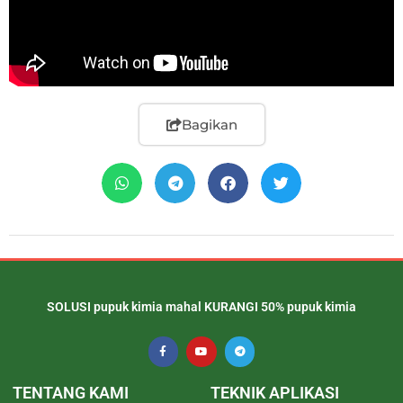
Bagikan
SOLUSI pupuk kimia mahal KURANGI 50% pupuk kimia
TENTANG KAMI
TEKNIK APLIKASI