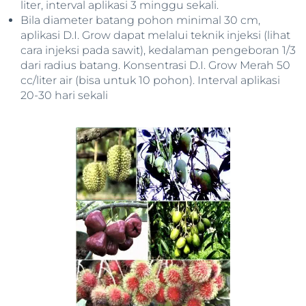
liter, interval aplikasi 3 minggu sekali.
Bila diameter batang pohon minimal 30 cm,
aplikasi D.I. Grow dapat melalui teknik injeksi (lihat
cara injeksi pada sawit), kedalaman pengeboran 1/3
dari radius batang. Konsentrasi D.I. Grow Merah 50
cc/liter air (bisa untuk 10 pohon). Interval aplikasi
20-30 hari sekali