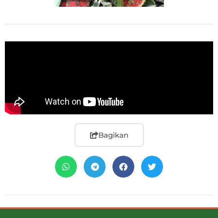
Bagikan