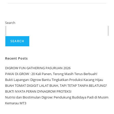
Search
SEARCH
Recent Posts
DIGROW FUN GATHERING PASURUAN 2026
PAKAI DI.GROW : 20 Kali Panen, Terong Masih Terus Berbuah!
Bukti Lapangan: Digrow Bantu Tingkatkan Produksi Kacang Hijau
BUAH TOMAT DIGIGIT LALAT BUAH, TAPI TETAP TANPA BELATUNG?
BUKTI NYATA PERAN DYNAGROW PROTEKSI
Nutrisi dan Biostimulan Digrow: Pendukung Budidaya Padi di Musim
Kemarau MT3