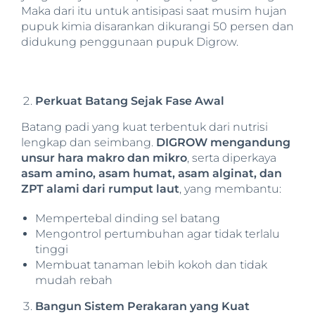
Maka dari itu untuk antisipasi saat musim hujan
pupuk kimia disarankan dikurangi 50 persen dan
didukung penggunaan pupuk Digrow.
Perkuat Batang Sejak Fase Awal
Batang padi yang kuat terbentuk dari nutrisi
lengkap dan seimbang.
DIGROW mengandung
unsur hara makro dan mikro
, serta diperkaya
asam amino, asam humat, asam alginat, dan
ZPT alami dari rumput laut
, yang membantu:
Mempertebal dinding sel batang
Mengontrol pertumbuhan agar tidak terlalu
tinggi
Membuat tanaman lebih kokoh dan tidak
mudah rebah
Bangun Sistem Perakaran yang Kuat