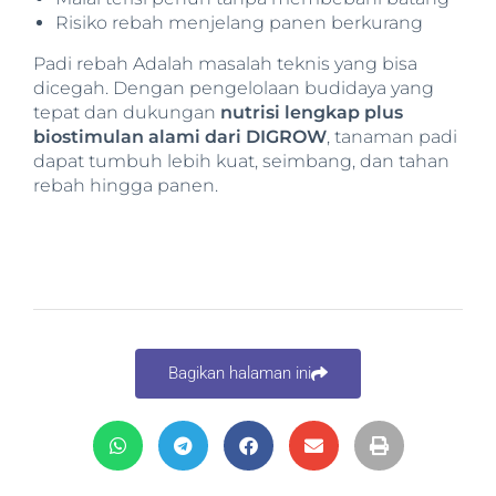
Risiko rebah menjelang panen berkurang
Padi rebah Adalah masalah teknis yang bisa
dicegah. Dengan pengelolaan budidaya yang
tepat dan dukungan
nutrisi lengkap plus
biostimulan alami dari DIGROW
, tanaman padi
dapat tumbuh lebih kuat, seimbang, dan tahan
rebah hingga panen.
Bagikan halaman ini