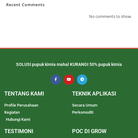
Recent Comments
No comments to show.
SOLUSI pupuk kimia mahal KURANGI 50% pupuk kimia
TENTANG KAMI
TEKNIK APLIKASI
Profile Perusahaan
Secara Umum
Kegiatan
Perkomoditi
Hubungi Kami
TESTIMONI
POC DI GROW