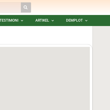
TESTIMONI
ARTIKEL
DEMPLOT