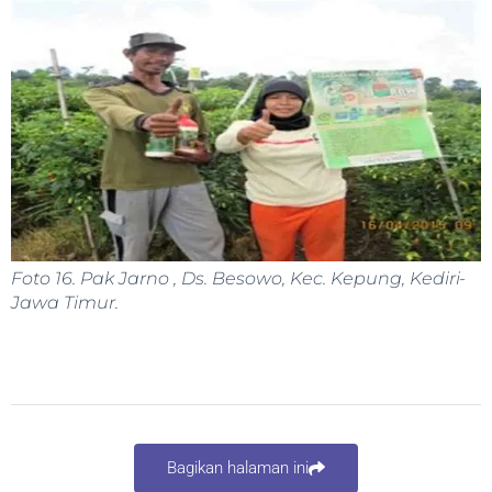
Foto 16. Pak Jarno , Ds. Besowo, Kec. Kepung, Kediri-
Jawa Timur.
Bagikan halaman ini