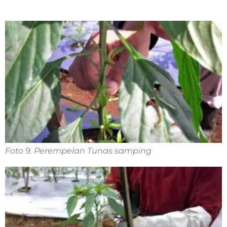
Foto 9. Perempelan Tunas samping