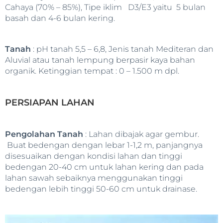
Cahaya (70% – 85%), Tipe iklim D3/E3 yaitu 5 bulan
basah dan 4-6 bulan kering.
Tanah
: pH tanah 5,5 – 6,8, Jenis tanah Mediteran dan
Aluvial atau tanah lempung berpasir kaya bahan
organik. Ketinggian tempat : 0 – 1.500 m dpl.
PERSIAPAN LAHAN
Pengolahan Tanah
: Lahan dibajak agar gembur.
Buat bedengan dengan lebar 1-1,2 m, panjangnya
disesuaikan dengan kondisi lahan dan tinggi
bedengan 20-40 cm untuk lahan kering dan pada
lahan sawah sebaiknya menggunakan tinggi
bedengan lebih tinggi 50-60 cm untuk drainase.