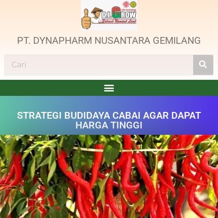
PT. DYNAPHARM NUSANTARA GEMILANG
STRATEGI BUDIDAYA CABAI AGAR DAPAT
HARGA TINGGI