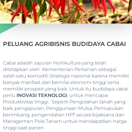
PELUANG AGRIBISNIS BUDIDAYA CABAI
Cabai adalah sayuran Hortikultura yang telah
ditetapkan oleh Kementerian Pertanian sebagai
salah satu komoditi Strategis nasional karena memiliki
banyak manfaat dan bernilai ekonomi tinggi serta
memiliki prospek yang baik. Untuk itu budidaya cabai
perlu
INOVASI TEKNOLOGI
, untuk mencapai
Produktivitas tinggi. Seperti Pengolahan tanah yang
baik, pengapuran, Penggunaan Mulsa, Pemupukan
berimbang, pengendalian HPT secara bijaksana dan
Managemen Pola Tanam untuk mendapatkan harga
tinggi saat panen