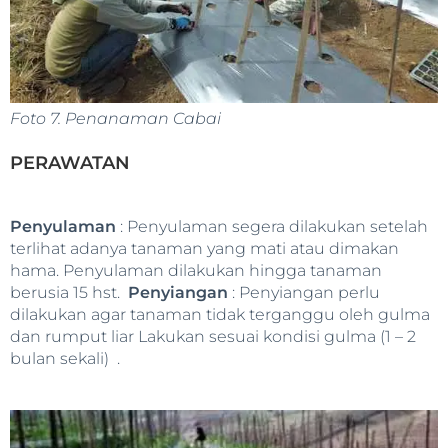
Foto 7. Penanaman Cabai
PERAWATAN
Penyulaman
: Penyulaman segera dilakukan setelah
terlihat adanya tanaman yang mati atau dimakan
hama. Penyulaman dilakukan hingga tanaman
berusia 15 hst.
Penyiangan
: Penyiangan perlu
dilakukan agar tanaman tidak terganggu oleh gulma
dan rumput liar Lakukan sesuai kondisi gulma (1 – 2
bulan sekali) .