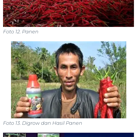
Foto 12. Panen
Foto 13. Digrow dan Hasil Panen