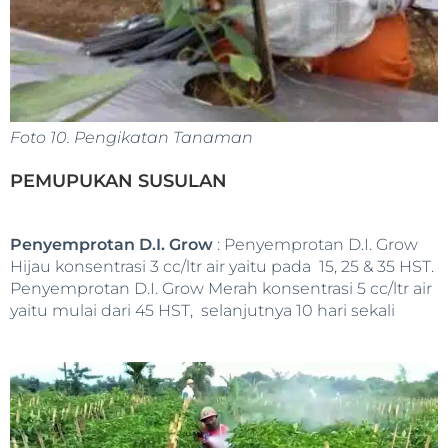
Foto 10. Pengikatan Tanaman
PEMUPUKAN SUSULAN
Penyemprotan D.I. Grow
: Penyemprotan D.I. Grow
Hijau konsentrasi 3 cc/ltr air yaitu pada 15, 25 & 35 HST.
Penyemprotan D.I. Grow Merah konsentrasi 5 cc/ltr air
yaitu mulai dari 45 HST, selanjutnya 10 hari sekali