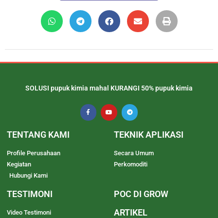
SOLUSI pupuk kimia mahal KURANGI 50% pupuk kimia
TENTANG KAMI
TEKNIK APLIKASI
Profile Perusahaan
Secara Umum
Kegiatan
Perkomoditi
Hubungi Kami
TESTIMONI
POC DI GROW
ARTIKEL
Video Testimoni