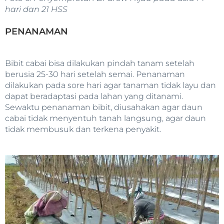
hari dan 21 HSS
PENANAMAN
Bibit cabai bisa dilakukan pindah tanam setelah
berusia 25-30 hari setelah semai. Penanaman
dilakukan pada sore hari agar tanaman tidak layu dan
dapat beradaptasi pada lahan yang ditanami.
Sewaktu penanaman bibit, diusahakan agar daun
cabai tidak menyentuh tanah langsung, agar daun
tidak membusuk dan terkena penyakit.