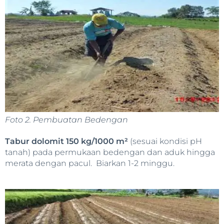
Foto 2. Pembuatan Bedengan
Tabur dolomit 150 kg/1000 m²
(sesuai kondisi pH
tanah) pada permukaan bedengan dan aduk hingga
merata dengan pacul. Biarkan 1-2 minggu.