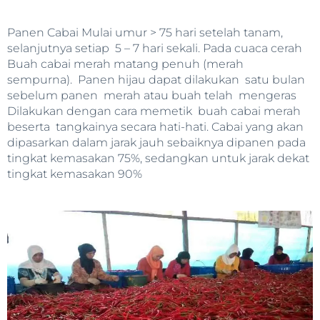
Panen Cabai Mulai umur > 75 hari setelah tanam,
selanjutnya setiap 5 – 7 hari sekali. Pada cuaca cerah
Buah cabai merah matang penuh (merah
sempurna). Panen hijau dapat dilakukan satu bulan
sebelum panen merah atau buah telah mengeras
Dilakukan dengan cara memetik buah cabai merah
beserta tangkainya secara hati-hati. Cabai yang akan
dipasarkan dalam jarak jauh sebaiknya dipanen pada
tingkat kemasakan 75%, sedangkan untuk jarak dekat
tingkat kemasakan 90%