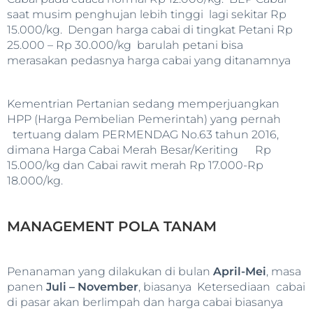
saat musim penghujan lebih tinggi lagi sekitar Rp
15.000/kg. Dengan harga cabai di tingkat Petani Rp
25.000 – Rp 30.000/kg barulah petani bisa
merasakan pedasnya harga cabai yang ditanamnya
Kementrian Pertanian sedang memperjuangkan
HPP (Harga Pembelian Pemerintah) yang pernah
tertuang dalam PERMENDAG No.63 tahun 2016,
dimana Harga Cabai Merah Besar/Keriting Rp
15.000/kg dan Cabai rawit merah Rp 17.000-Rp
18.000/kg.
MANAGEMENT POLA TANAM
Penanaman yang dilakukan di bulan
April-Mei
, masa
panen
Juli – November
, biasanya Ketersediaan cabai
di pasar akan berlimpah dan harga cabai biasanya