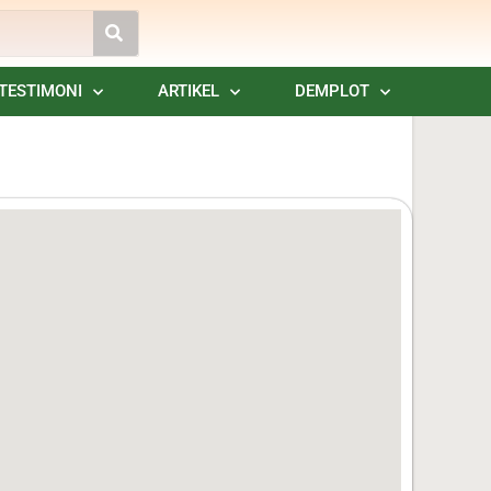
TESTIMONI
ARTIKEL
DEMPLOT