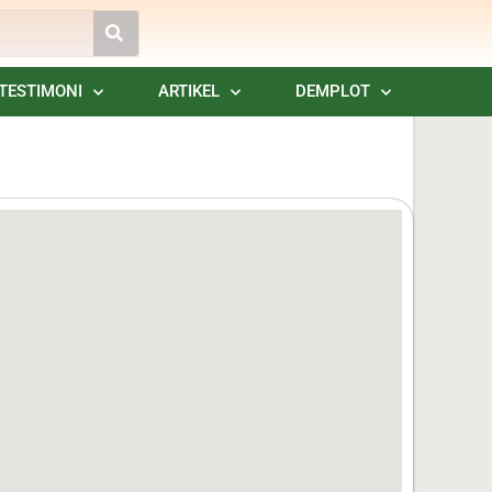
TESTIMONI
ARTIKEL
DEMPLOT