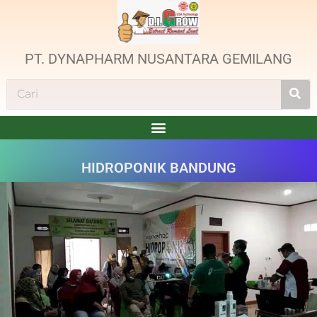
PT. DYNAPHARM NUSANTARA GEMILANG
HIDROPONIK BANDUNG