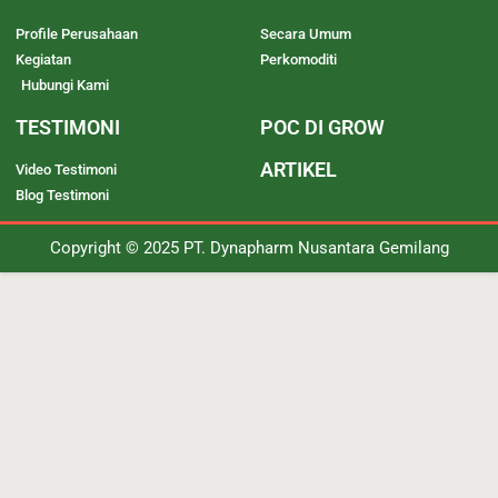
Profile Perusahaan
Secara Umum
Kegiatan
Perkomoditi
Hubungi Kami
TESTIMONI
POC DI GROW
ARTIKEL
Video Testimoni
Blog Testimoni
Copyright © 2025 PT. Dynapharm Nusantara Gemilang