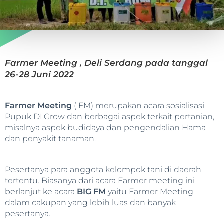
Farmer Meeting , Deli Serdang pada tanggal
26-28 Juni 2022
Farmer Meeting
( FM) merupakan acara sosialisasi
Pupuk DI.Grow dan berbagai aspek terkait pertanian,
misalnya aspek budidaya dan pengendalian Hama
dan penyakit tanaman.
Pesertanya para anggota kelompok tani di daerah
tertentu. Biasanya dari acara Farmer meeting ini
berlanjut ke acara
BIG FM
yaitu Farmer Meeting
dalam cakupan yang lebih luas dan banyak
pesertanya.