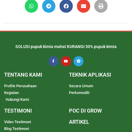
SOLUSI pupuk kimia mahal KURANGI 50% pupuk kimia
TENTANG KAMI
TEKNIK APLIKASI
Profile Perusahaan
Secara Umum
Kegiatan
Perkomoditi
Hubungi Kami
TESTIMONI
POC DI GROW
ARTIKEL
Video Testimoni
Blog Testimoni