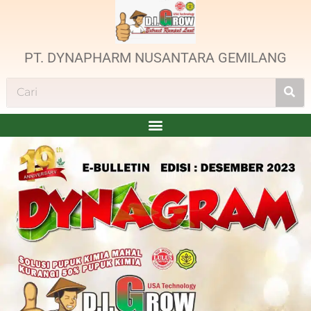
PT. DYNAPHARM NUSANTARA GEMILANG