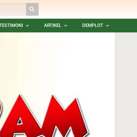
TESTIMONI
ARTIKEL
DEMPLOT