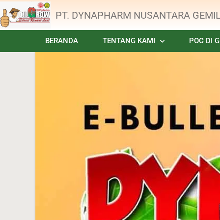
PT. DYNAPHARM NUSANTARA GEMI
BERANDA
TENTANG KAMI
POC DI 