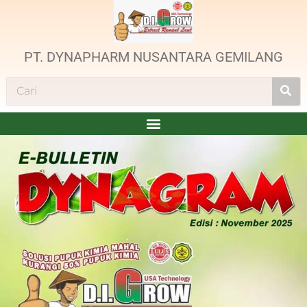
PT. DYNAPHARM NUSANTARA GEMILANG