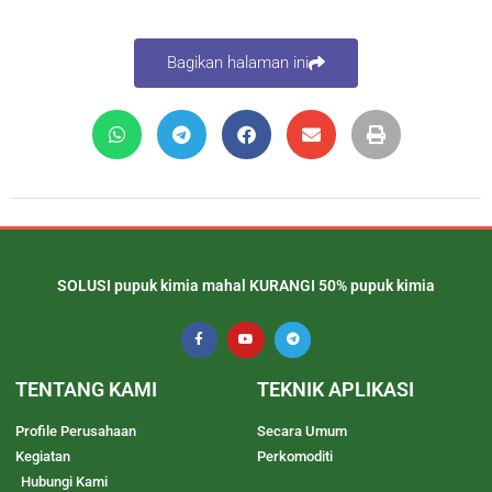
Bagikan halaman ini
SOLUSI pupuk kimia mahal KURANGI 50% pupuk kimia
TENTANG KAMI
TEKNIK APLIKASI
Profile Perusahaan
Secara Umum
Kegiatan
Perkomoditi
Hubungi Kami