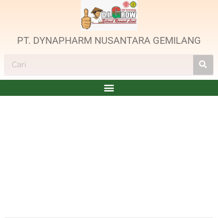
PT. DYNAPHARM NUSANTARA GEMILANG