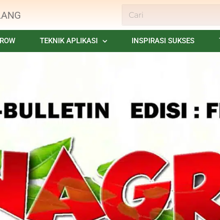
LANG
GROW
TEKNIK APLIKASI
INSPIRASI SUKSES