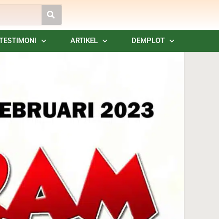
TESTIMONI
ARTIKEL
DEMPLOT