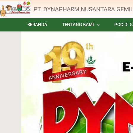
PT. DYNAPHARM NUSANTARA GEMI
BERANDA
TENTANG KAMI
POC DI 