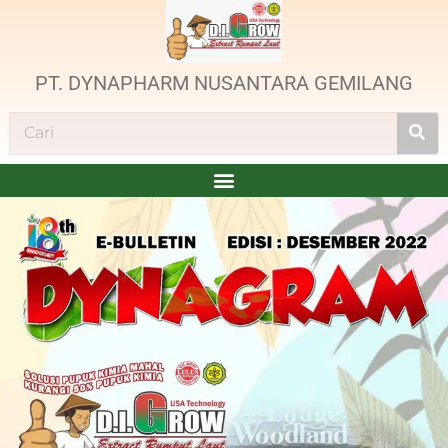
PT. DYNAPHARM NUSANTARA GEMILANG