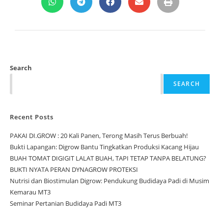
Search
SEARCH
Recent Posts
PAKAI DI.GROW : 20 Kali Panen, Terong Masih Terus Berbuah!
Bukti Lapangan: Digrow Bantu Tingkatkan Produksi Kacang Hijau
BUAH TOMAT DIGIGIT LALAT BUAH, TAPI TETAP TANPA BELATUNG?
BUKTI NYATA PERAN DYNAGROW PROTEKSI
Nutrisi dan Biostimulan Digrow: Pendukung Budidaya Padi di Musim
Kemarau MT3
Seminar Pertanian Budidaya Padi MT3