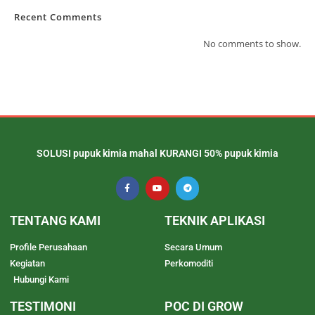
Recent Comments
No comments to show.
SOLUSI pupuk kimia mahal KURANGI 50% pupuk kimia
TENTANG KAMI
TEKNIK APLIKASI
Profile Perusahaan
Secara Umum
Kegiatan
Perkomoditi
Hubungi Kami
TESTIMONI
POC DI GROW