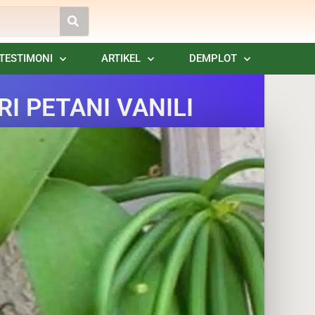
TESTIMONI
ARTIKEL
DEMPLOT
I PETANI VANILI