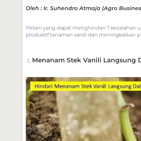
Oleh : Ir. Suhendro Atmaja (Agro Busin
Petani yang dapat menghindari 7 kesalahan 
produktif tanaman vanili dan meningkatkan pr
Menanam Stek Vanili Langsung 