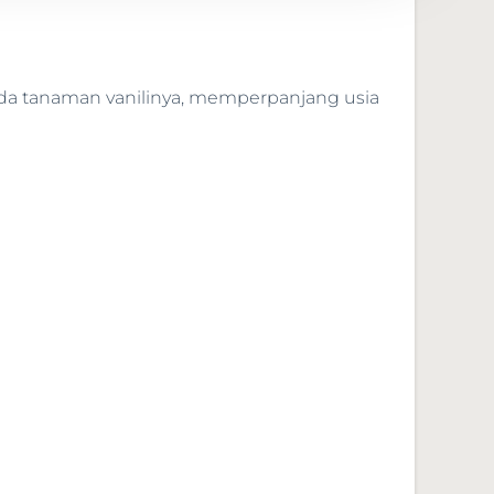
ada tanaman vanilinya, memperpanjang usia