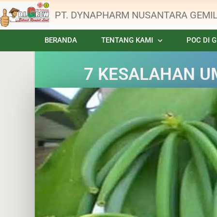
PT. DYNAPHARM NUSANTARA GEMI
BERANDA
TENTANG KAMI
POC DI 
7 KESALAHAN UM