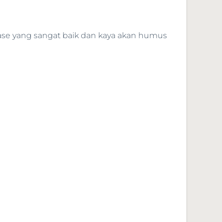
nase yang sangat baik dan kaya akan humus