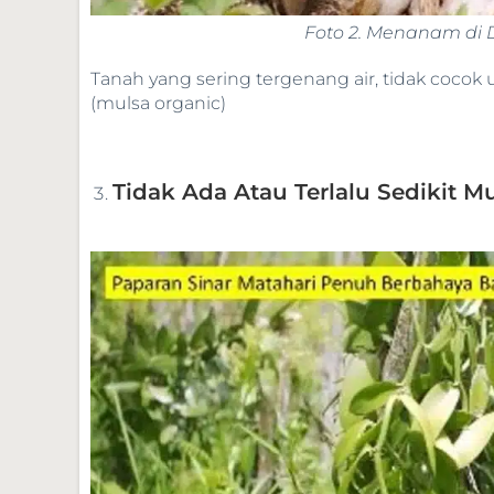
Foto 2. Menanam di 
Tanah yang sering tergenang air, tidak cocok
(mulsa organic)
Tidak Ada Atau Terlalu Sedikit M