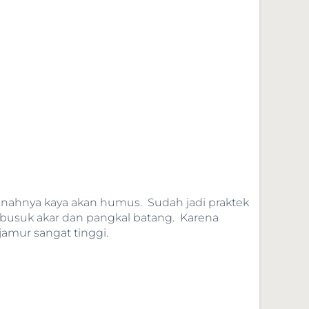
anahnya kaya akan humus. Sudah jadi praktek
 busuk akar dan pangkal batang. Karena
jamur sangat tinggi.